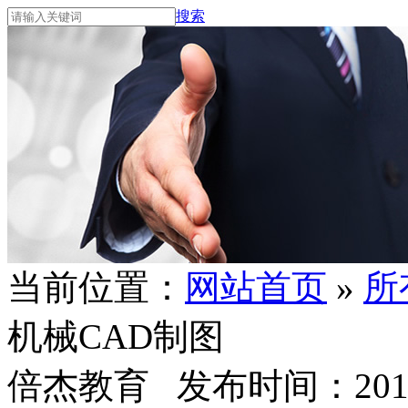
搜索
当前位置：
网站首页
»
所
机械CAD制图
倍杰教育 发布时间：2016/