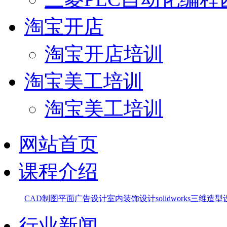
淘宝开店
淘宝开店培训
淘宝美工培训
淘宝美工培训
网站首页
课程介绍
CAD制图
平面广告设计
室内装饰设计
solidworks三维造
行业新闻