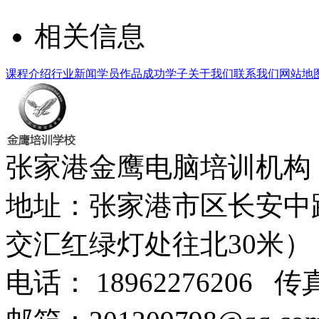
相关信息
课程介绍
行业新闻
学员作品
成功学子
关于我们
联系我们
网站地
张家港金鹰电脑培训机
地址：张家港市区长安中
交汇红绿灯处往北30米
电话： 18962276206 传真