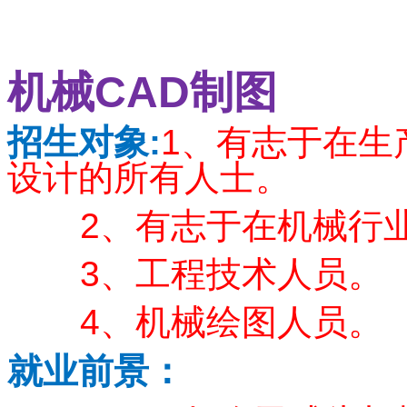
CAD
机械
制图
招生对象
:
1
、有志于在生
设计的所有人士。
2
、有志于在机械行
3
、工程技术人员。
4
、机械绘图人员。
就业前景：