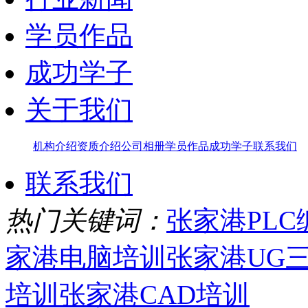
学员作品
成功学子
关于我们
机构介绍
资质介绍
公司相册
学员作品
成功学子
联系我们
联系我们
热门关键词：
张家港PL
家港电脑培训
张家港UG
培训
张家港CAD培训