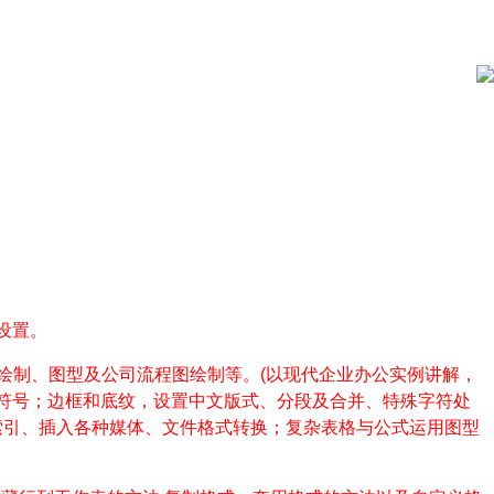
设置。
绘制、图型及公司流程图绘制等。
(
以现代企业办公实例讲解，
符号；边框和底纹，设置中文版式、分段及合并、特殊字符处
索引、插入各种媒体、文件格式转换；复杂表格与公式运用图型