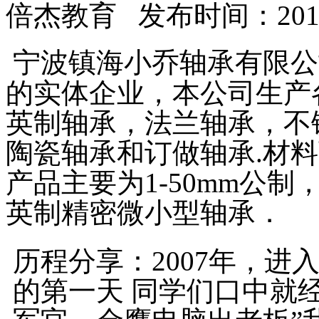
倍杰教育 发布时间：2016/
宁波镇海小乔轴承有限公
的实体企业，本公司生产
英制轴承，法兰轴承，不
陶瓷轴承和订做轴承.材
产品主要为1-50mm公
英制精密微小型轴承．
历程分享：2007年，
的第一天 同学们口中就