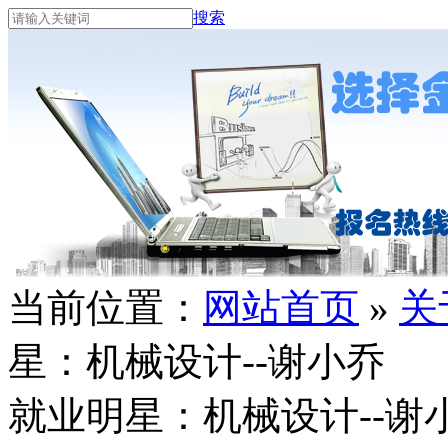
搜索
当前位置：
网站首页
»
关
星：机械设计--谢小乔
就业明星：机械设计--谢