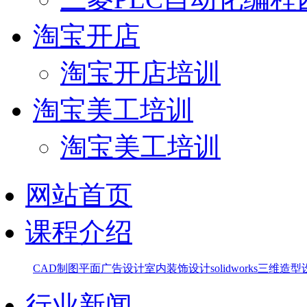
淘宝开店
淘宝开店培训
淘宝美工培训
淘宝美工培训
网站首页
课程介绍
CAD制图
平面广告设计
室内装饰设计
solidworks三维造
行业新闻