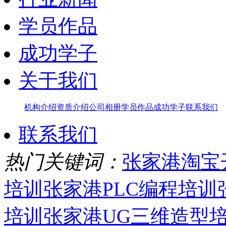
学员作品
成功学子
关于我们
机构介绍
资质介绍
公司相册
学员作品
成功学子
联系我们
联系我们
热门关键词：
张家港淘宝
培训
张家港PLC编程培训
培训
张家港UG三维造型