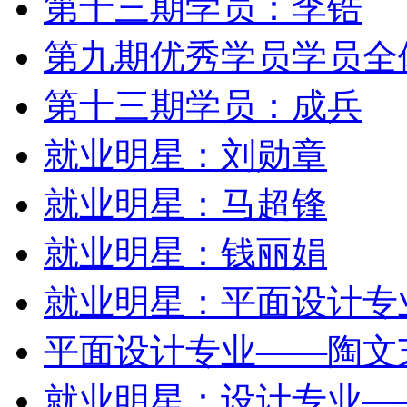
第十三期学员：李锆
第九期优秀学员学员全
第十三期学员：成兵
就业明星：刘勋章
就业明星：马超锋
就业明星：钱丽娟
就业明星：平面设计专
平面设计专业——陶文
就业明星：设计专业—