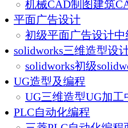
机械CAD制图
建筑C
平面广告设计
初级平面广告设计
中
solidworks三维造型设
solidworks初级
solid
UG造型及编程
UG三维造型
UG加工
PLC自动化编程
三菱PLC自动化编程