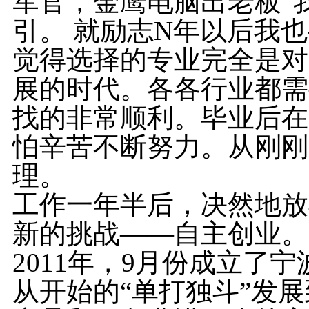
军官，金鹰电脑出老板”
引。 就励志N年以后我
觉得选择的专业完全是对
展的时代。各各行业都需
找的非常顺利。毕业后在
怕辛苦不断努力。从刚刚
理。
工作一年半后，决然地放
新的挑战——自主创业。
2011年，9月份成立了
从开始的“单打独斗”发