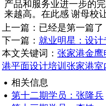
产品和服务业进一步的完
来越高。在此感 谢母校
上一篇：已经是第一篇了
下一篇：
就业明星：设计
本文关键词：
张家港金鹰
港平面设计培训
张家港室
相关信息
第十二期学员：张隆兵