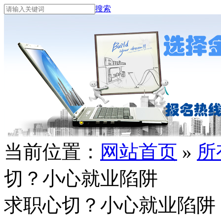
搜索
当前位置：
网站首页
»
所
切？小心就业陷阱
求职心切？小心就业陷阱