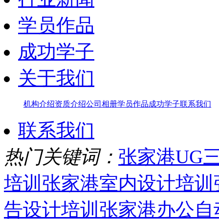
学员作品
成功学子
关于我们
机构介绍
资质介绍
公司相册
学员作品
成功学子
联系我们
联系我们
热门关键词：
张家港UG
培训
张家港室内设计培训
告设计培训
张家港办公自