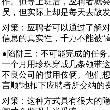
作。但等上班后，应聘者就
员，但实际上却是每天去散发
对策：应聘者可以通过了解
信息的真实性，千万不能被“
●陷阱三：不可能完成的任务
一个月用珍珠穿成几条领带
不良公司的惯用伎俩。他们想
言顺”地扣下应聘者所交纳的
对策：这种方式具有很大的