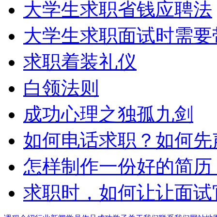
大学生求职省钱应聘法
大学生求职面试时需要
求职着装礼仪
白领法则
成功心理之独孤九剑
如何电话求职？如何先
怎样制作一份好的简历
求职时，如何让让面试