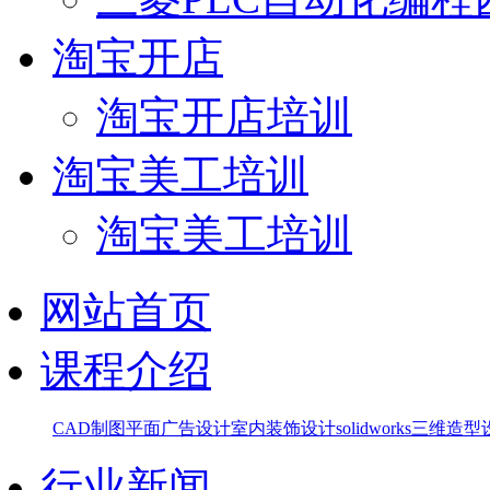
淘宝开店
淘宝开店培训
淘宝美工培训
淘宝美工培训
网站首页
课程介绍
CAD制图
平面广告设计
室内装饰设计
solidworks三维造
行业新闻