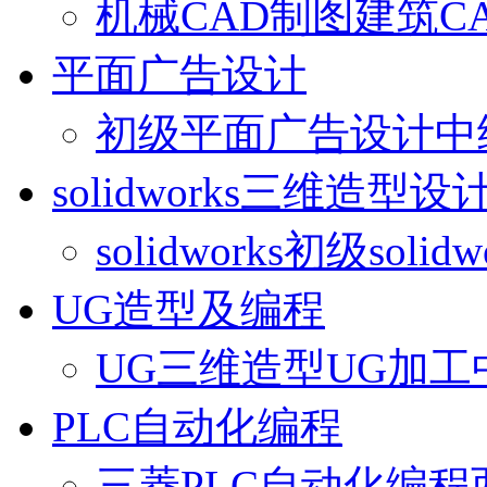
机械CAD制图
建筑C
平面广告设计
初级平面广告设计
中
solidworks三维造型设
solidworks初级
solid
UG造型及编程
UG三维造型
UG加工
PLC自动化编程
三菱PLC自动化编程