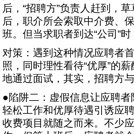
后，“招聘方”负责人赶到，草
后，职介所会索取中介费、
班。但当求职者到达“公司”
对策：遇到这种情况应聘者
照，同时理性看待“优厚”的
地通过面试，其实，招聘方
●陷阱二：虚假信息让应聘者
轻松工作和优厚待遇引诱应
收费项目就随之而来。不少