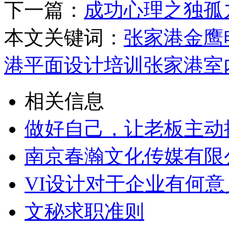
下一篇：
成功心理之独孤
本文关键词：
张家港金鹰
港平面设计培训
张家港室
相关信息
做好自己，让老板主动
南京春瀚文化传媒有限
VI设计对于企业有何意
文秘求职准则