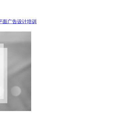
平面广告设计培训