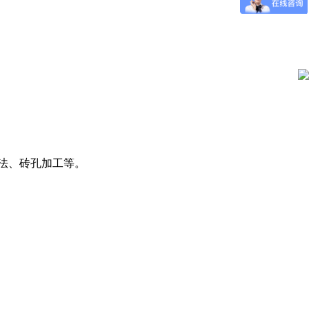
法、砖孔加工等。