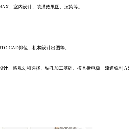
MAX
、室内设计、装潢效果图、渲染等。
UTO CAD
排位、机构设计出图等。
设计、路规划和选择、钻孔加工基础、模具拆电极、流道铣削方