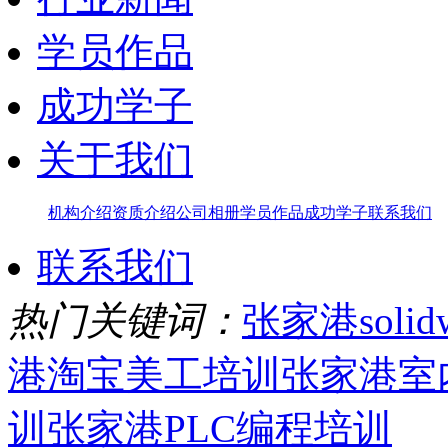
学员作品
成功学子
关于我们
机构介绍
资质介绍
公司相册
学员作品
成功学子
联系我们
联系我们
热门关键词：
张家港solid
港淘宝美工培训
张家港室
训
张家港PLC编程培训