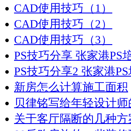
CAD使用技巧（1）
CAD使用技巧（2）
CAD使用技巧（3）
PS技巧分享 张家港P
PS技巧分享2 张家港P
新房怎么计算施工面积
贝律铭写给年轻设计师
关于客厅隔断的几种方