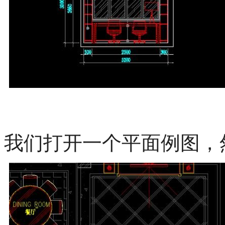
我们打开一个平面例图，