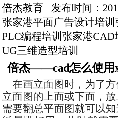
倍杰教育 发布时间：2017/
张家港平面广告设计培训
PLC编程培训张家港CA
UG三维造型培训
倍杰——
cad
怎么使用
在画立面图时，为了方
立面图的上面或下面，放
需要翻总平面图就可以知