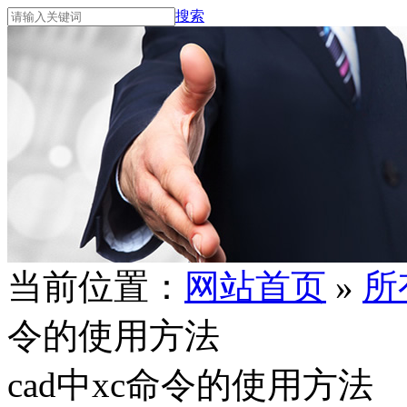
搜索
当前位置：
网站首页
»
所
令的使用方法
cad中xc命令的使用方法