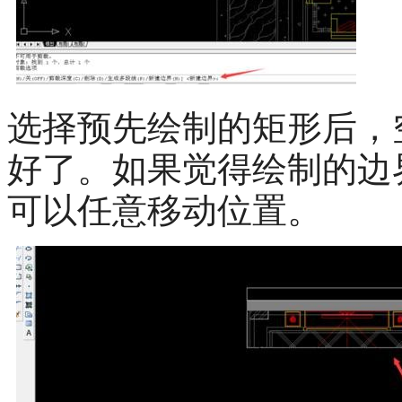
选择预先绘制的矩形后，
好了。如果觉得绘制的边
可以任意移动位置。