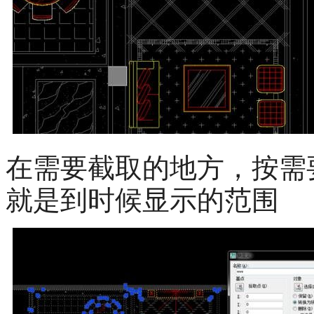
在需要截取的地方，按需
就是到时候显示的范围