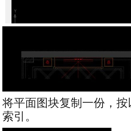
将平面图块复制一份，按
索引。