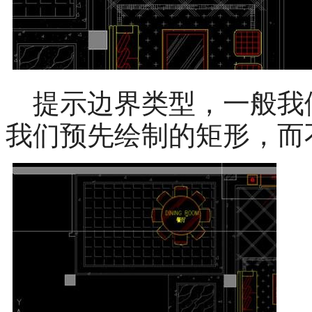
提示边界类型，一般我
我们预先绘制的矩形，而