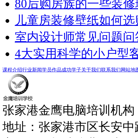
80后购房族的一些装修
儿童房装修壁纸如何选
室内设计师常见问题问
4大实用科学的小户型
课程介绍
行业新闻
学员作品
成功学子
关于我们
联系我们
网站地
张家港金鹰电脑培训机
地址：张家港市区长安中