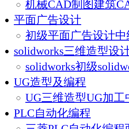
机械CAD制图
建筑C
平面广告设计
初级平面广告设计
中
solidworks三维造型设
solidworks初级
solid
UG造型及编程
UG三维造型
UG加工
PLC自动化编程
三菱PLC自动化编程