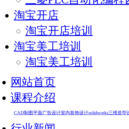
淘宝开店
淘宝开店培训
淘宝美工培训
淘宝美工培训
网站首页
课程介绍
CAD制图
平面广告设计
室内装饰设计
solidworks三维造
行业新闻