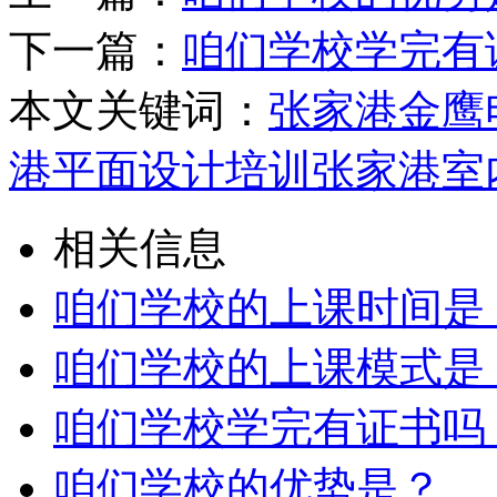
下一篇：
咱们学校学完有
本文关键词：
张家港金鹰
港平面设计培训
张家港室
相关信息
咱们学校的上课时间是
咱们学校的上课模式是
咱们学校学完有证书吗
咱们学校的优势是？