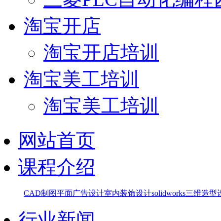
淘宝开店
淘宝开店培训
淘宝美工培训
淘宝美工培训
网站首页
课程介绍
CAD制图
平面广告设计
室内装饰设计
solidworks三维造
行业新闻