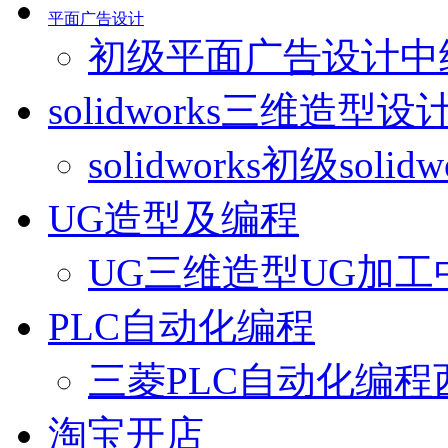
平面广告设计
初级平面广告设计
中
solidworks三维造型设
solidworks初级
solid
UG造型及编程
UG三维造型
UG加工
PLC自动化编程
三菱PLC自动化编程
淘宝开店