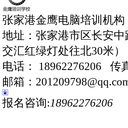
张家港金鹰电脑培训机
地址：张家港市区长安中
交汇红绿灯处往北30米
电话： 18962276206 传真
邮箱：201209798@qq.co
报名咨询:
18962276206