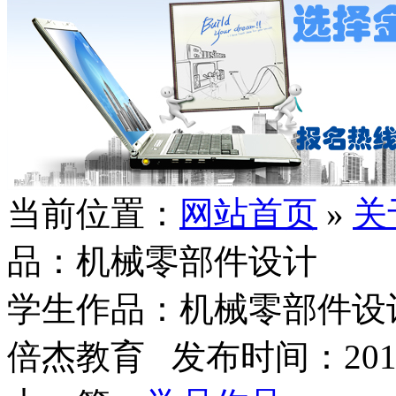
当前位置：
网站首页
»
关
品：机械零部件设计
学生作品：机械零部件设
倍杰教育 发布时间：2016/