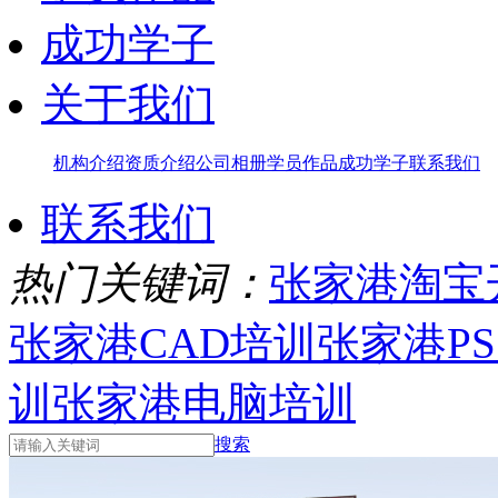
成功学子
关于我们
机构介绍
资质介绍
公司相册
学员作品
成功学子
联系我们
联系我们
热门关键词：
张家港淘宝
张家港CAD培训
张家港P
训
张家港电脑培训
搜索