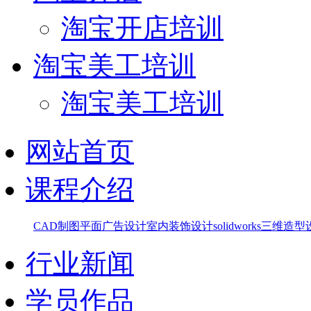
淘宝开店培训
淘宝美工培训
淘宝美工培训
网站首页
课程介绍
CAD制图
平面广告设计
室内装饰设计
solidworks三维造
行业新闻
学员作品