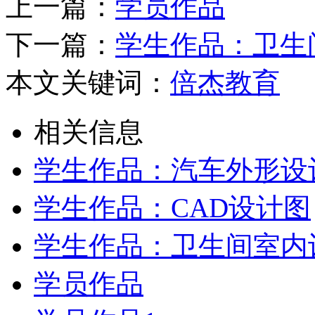
上一篇：
学员作品
下一篇：
学生作品：卫生
本文关键词：
倍杰教育
相关信息
学生作品：汽车外形设
学生作品：CAD设计图
学生作品：卫生间室内
学员作品