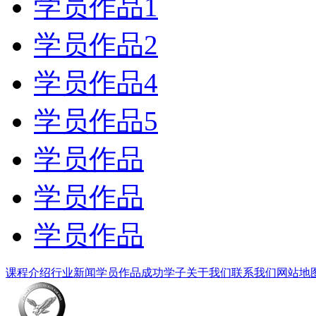
学员作品1
学员作品2
学员作品4
学员作品5
学员作品
学员作品
学员作品
课程介绍
行业新闻
学员作品
成功学子
关于我们
联系我们
网站地